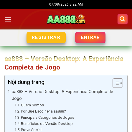
Skip
07/08/2026 8:22 AM
to
content
ENTRAR
REGISTRAR
aa888 – Versão Desktop: A Experiência
Completa de Jogo
Nội dung trang
aa888 – Versão Desktop: A Experiência Completa de
Jogo
Quem Somos
Por Que Escolher a aa888?
Principais Categorias de Jogos
Benefícios da Versão Desktop
Prova Social