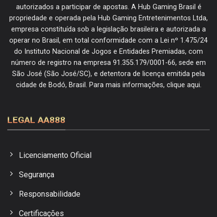
autorizados a participar de apostas. A Hub Gaming Brasil é
propriedade e operada pela Hub Gaming Entretenimentos Ltda,
empresa constituída sob a legislação brasileira e autorizada a
operar no Brasil, em total conformidade com a Lei nº 1.475/24
do Instituto Nacional de Jogos e Entidades Premiadas, com
número de registro na empresa 91.355.179/0001-66, sede em
São José (São José/SC), e detentora de licença emitida pela
cidade de Bodó, Brasil. Para mais informações, clique aqui.
LEGAL AA888
Licenciamento Oficial
Segurança
Responsabilidade
Certificações