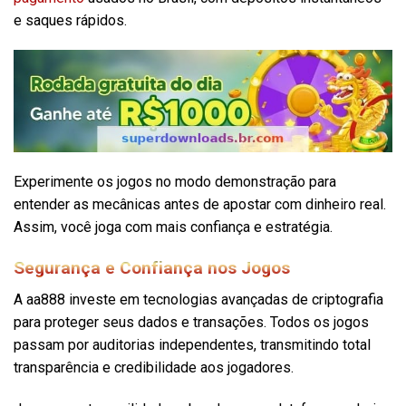
e saques rápidos.
Experimente os jogos no modo demonstração para
entender as mecânicas antes de apostar com dinheiro real.
Assim, você joga com mais confiança e estratégia.
Segurança e Confiança nos Jogos
A aa888 investe em tecnologias avançadas de criptografia
para proteger seus dados e transações. Todos os jogos
passam por auditorias independentes, transmitindo total
transparência e credibilidade aos jogadores.