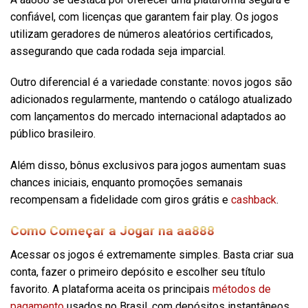
confiável, com licenças que garantem fair play. Os jogos
utilizam geradores de números aleatórios certificados,
assegurando que cada rodada seja imparcial.
Outro diferencial é a variedade constante: novos jogos são
adicionados regularmente, mantendo o catálogo atualizado
com lançamentos do mercado internacional adaptados ao
público brasileiro.
Além disso, bônus exclusivos para jogos aumentam suas
chances iniciais, enquanto promoções semanais
recompensam a fidelidade com giros grátis e
cashback
.
Como Começar a Jogar na aa888
Acessar os jogos é extremamente simples. Basta criar sua
conta, fazer o primeiro depósito e escolher seu título
favorito. A plataforma aceita os principais
métodos de
pagamento
usados no Brasil, com depósitos instantâneos