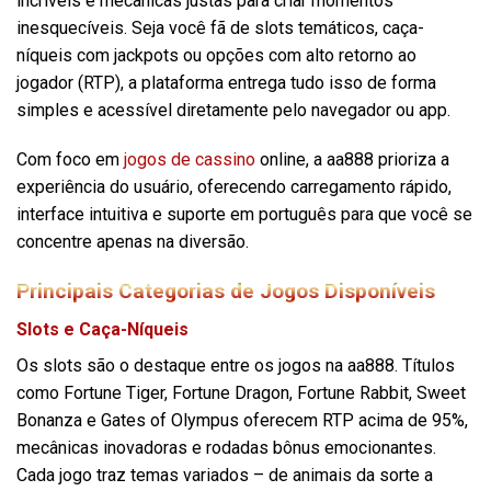
incríveis e mecânicas justas para criar momentos
inesquecíveis. Seja você fã de slots temáticos, caça-
níqueis com jackpots ou opções com alto retorno ao
jogador (RTP), a plataforma entrega tudo isso de forma
simples e acessível diretamente pelo navegador ou app.
Com foco em
jogos de cassino
online, a aa888 prioriza a
experiência do usuário, oferecendo carregamento rápido,
interface intuitiva e suporte em português para que você se
concentre apenas na diversão.
Principais Categorias de Jogos Disponíveis
Slots e Caça-Níqueis
Os slots são o destaque entre os jogos na aa888. Títulos
como Fortune Tiger, Fortune Dragon, Fortune Rabbit, Sweet
Bonanza e Gates of Olympus oferecem RTP acima de 95%,
mecânicas inovadoras e rodadas bônus emocionantes.
Cada jogo traz temas variados – de animais da sorte a