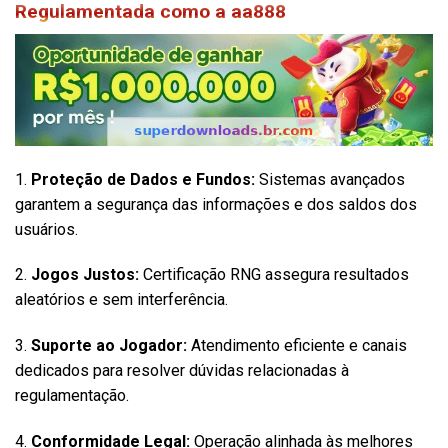
Regulamentada como a aa888
1.
Proteção de Dados e Fundos:
Sistemas avançados
garantem a segurança das informações e dos saldos dos
usuários.
2.
Jogos Justos:
Certificação RNG assegura resultados
aleatórios e sem interferência.
3.
Suporte ao Jogador:
Atendimento eficiente e canais
dedicados para resolver dúvidas relacionadas à
regulamentação.
4.
Conformidade Legal:
Operação alinhada às melhores