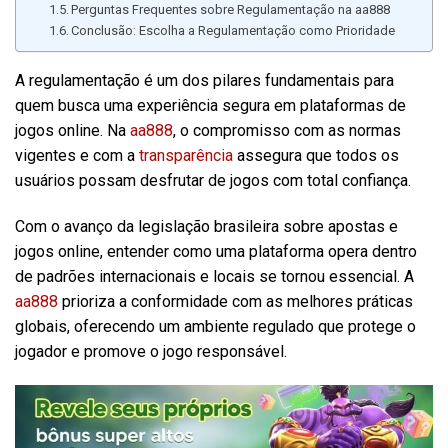
Perguntas Frequentes sobre Regulamentação na aa888
Conclusão: Escolha a Regulamentação como Prioridade
A regulamentação é um dos pilares fundamentais para
quem busca uma experiência segura em plataformas de
jogos online. Na
aa888
, o compromisso com as normas
vigentes e com a
transparência
assegura que todos os
usuários possam desfrutar de jogos com total confiança.
Com o avanço da legislação brasileira sobre apostas e
jogos online, entender como uma plataforma opera dentro
de padrões internacionais e locais se tornou essencial. A
aa888
prioriza a conformidade com as melhores práticas
globais, oferecendo um ambiente regulado que protege o
jogador e promove o jogo responsável.