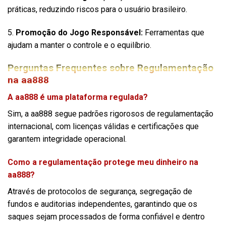
práticas, reduzindo riscos para o usuário brasileiro.
5.
Promoção do Jogo Responsável:
Ferramentas que
ajudam a manter o controle e o equilíbrio.
Perguntas Frequentes sobre Regulamentação
na aa888
A aa888 é uma plataforma regulada?
Sim, a aa888 segue padrões rigorosos de regulamentação
internacional, com licenças válidas e certificações que
garantem integridade operacional.
Como a regulamentação protege meu dinheiro na
aa888?
Através de protocolos de segurança, segregação de
fundos e auditorias independentes, garantindo que os
saques sejam processados de forma confiável e dentro