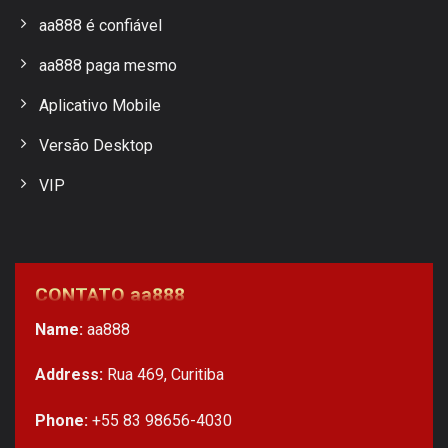
aa888 é confiável
aa888 paga mesmo
Aplicativo Mobile
Versão Desktop
VIP
CONTATO aa888
Name:
aa888
Address:
Rua 469, Curitiba
Phone:
+55 83 98656-4030