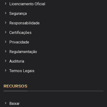
Licenciamento Oficial
Segurança
Responsabilidade
Certificações
Privacidade
Regulamentação
Auditoria
Termos Legais
RECURSOS
Baixar