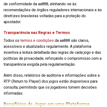
de conformidade da aa888, alinhando-se às
recomendações de órgãos reguladores internacionais e às
diretrizes brasileiras voltadas para a proteção do
apostador.
Transparência nas Regras e Termos
Todos os
termos e condições
da aa888 são claros,
acessíveis e atualizados regularmente. A plataforma
incentiva a leitura detalhada das regras de cada jogo e das
políticas de privacidade, reforçando o compromisso com a
transparência exigida pela regulamentação.
Além disso, relatórios de auditoria e informações sobre a
RTP (Return to Player) dos jogos estão disponíveis para
consulta, permitindo que os jogadores tomem decisões
informadas.
Benefícios de Jogar em uma Plataforma