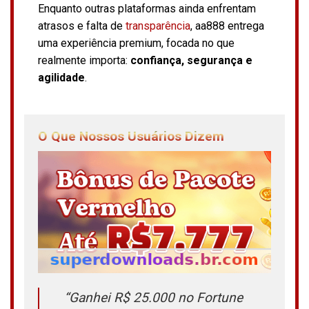
Enquanto outras plataformas ainda enfrentam
atrasos e falta de
transparência
, aa888 entrega
uma experiência premium, focada no que
realmente importa:
confiança, segurança e
agilidade
.
O Que Nossos Usuários Dizem
“Ganhei R$ 25.000 no Fortune