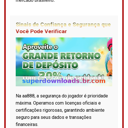
mercado brasileiro.
Sinais de Confiança e Segurança que
Você Pode Verificar
Na aa888, a segurança do jogador é prioridade
máxima. Operamos com licenças oficiais e
certificações rigorosas, garantindo ambiente
seguro para seus dados e transações
financeiras.