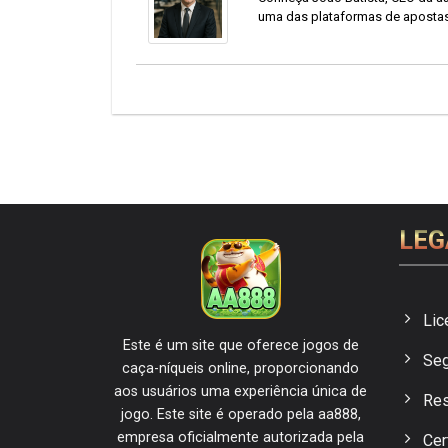
uma das plataformas de apostas 
LEG
Lic
Este é um site que oferece jogos de
Seg
caça-níqueis online, proporcionando
aos usuários uma experiência única de
Res
jogo. Este site é operado pela aa888,
empresa oficialmente autorizada pela
Cer