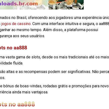
ados no Brasil, oferecendo aos jogadores uma experiência úni
s
jogos de cassino
. Com uma interface intuitiva e segura, o aa88
e ganhar ao mesmo tempo. Além disso, a plataforma possui
gurança aos seus usuários.
ots no aa888
a vasta gama de slots, desde os mais tradicionais até os mais
lidade fluida.
são altas e as recompensas podem ser significativas. Não perca
os.
e bônus de boas-vindas, rodadas grátis e promoções para nov
iência ainda mais vantajosa.
ots no aa888