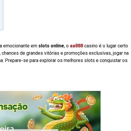
cia emocionante em
slots online
, o
aa888
casino é o lugar certo
 chances de grandes vitórias e promoções exclusivas, jogar na
na. Prepare-se para explorar os melhores slots e conquistar os