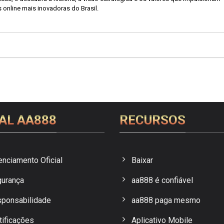
online mais inovadoras do Brasil.
AL AA888
RECURSOS
enciamento Oficial
Baixar
urança
aa888 é confiável
ponsabilidade
aa888 paga mesmo
tificações
Aplicativo Mobile