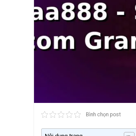
Bình chọn post
Nội dung trang