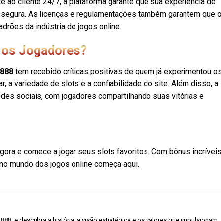
te ao cliente 24/7, a plataforma garante que sua experiência de
m segura. As licenças e regulamentações também garantem que 
drões da indústria de jogos online.
m os Jogadores?
888
tem recebido críticas positivas de quem já experimentou o
ar, a variedade de slots e a confiabilidade do site. Além disso, a
des sociais, com jogadores compartilhando suas vitórias e
gora e comece a jogar seus slots favoritos. Com bônus incríveis
a no mundo dos jogos online começa aqui.
88, e descubra a história, a visão estratégica e os valores que impulsionam