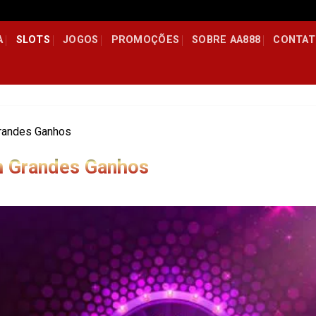
A
SLOTS
JOGOS
PROMOÇÕES
SOBRE AA888
CONTAT
Grandes Ganhos
m Grandes Ganhos