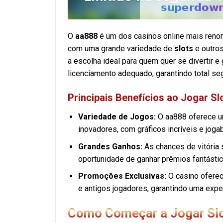
O
aa888
é um dos casinos online mais renom
com uma grande variedade de
slots
e outro
a escolha ideal para quem quer se divertir 
licenciamento adequado, garantindo total se
Principais Benefícios ao Jogar Sl
Variedade de Jogos:
O aa888 oferece um
inovadores, com gráficos incríveis e jogabi
Grandes Ganhos:
As chances de vitória 
oportunidade de ganhar prêmios fantástic
Promoções Exclusivas:
O casino oferec
e antigos jogadores, garantindo uma exper
Como Começar a Jogar Sl