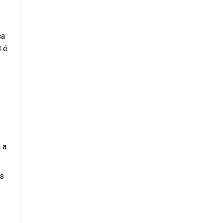
ca
8 é
 a
os